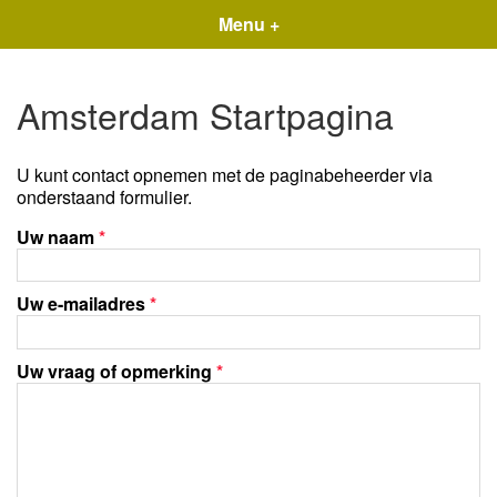
Menu +
Amsterdam Startpagina
U kunt contact opnemen met de paginabeheerder via
onderstaand formulier.
Uw naam
*
Uw e-mailadres
*
Uw vraag of opmerking
*